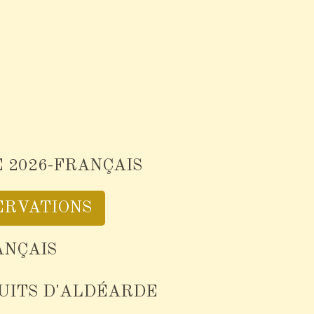
 2026-FRANÇAIS
ERVATIONS
ANÇAIS
NUITS D'ALDÉARDE