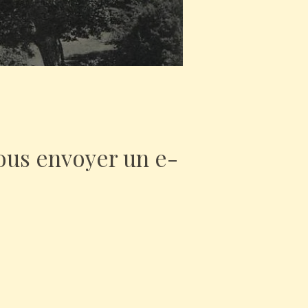
nous envoyer un e-