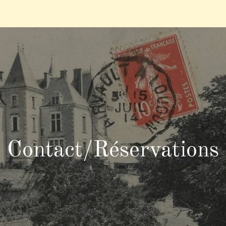
Contact/Réservations